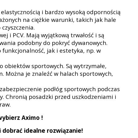
 elastycznością i bardzo wysoką odpornością
onych na ciężkie warunki, takich jak hale
 czyszczenia.
ej i PCV. Mają wyjątkową trwałość i są
kowania podobny do pokryć dywanowych.
funkcjonalność, jak i estetyka, np. w
o obiektów sportowych. Są wytrzymałe,
. Można je znaleźć w halach sportowych,
zabezpieczenie podłóg sportowych podczas
y. Chronią posadzki przed uszkodzeniami i
raw.
ybierz Aximo !
i dobrać idealne rozwiązanie!